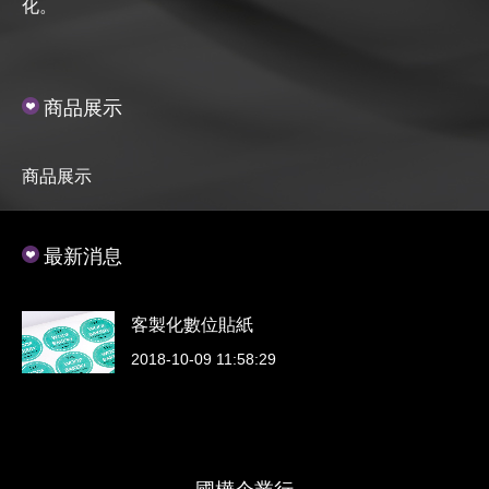
化。
商品展示
商品展示
最新消息
客製化數位貼紙
2018-10-09 11:58:29