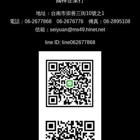
國樺企業行
地址：台南市崇善三街10號之1
電話：06-2677868 06-2676776 傳真：06-2895108
信箱：
seiyuan@ms49.hinet.net
line ID: line062677868